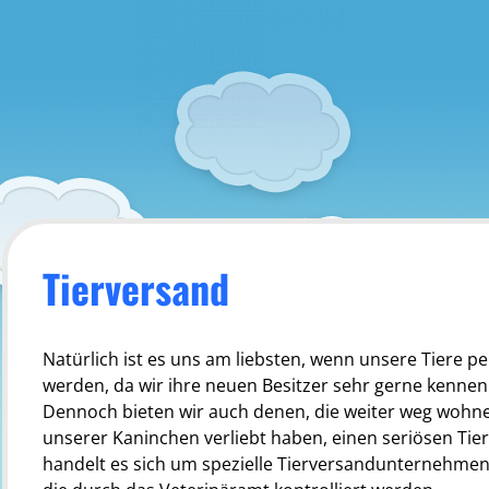
Tierversand
Natürlich ist es uns am liebsten, wenn unsere Tiere p
werden, da wir ihre neuen Besitzer sehr gerne kenne
Dennoch bieten wir auch denen, die weiter weg wohne
unserer Kaninchen verliebt haben, einen seriösen Tie
handelt es sich um spezielle Tierversandunternehmen