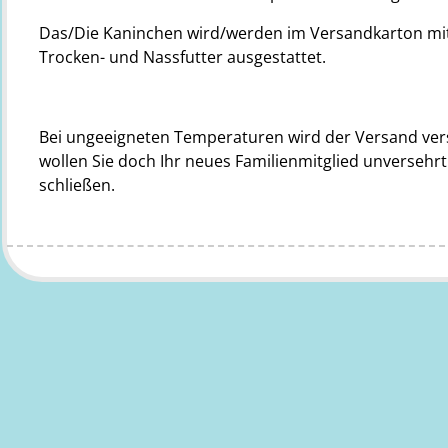
Das/Die Kaninchen wird/werden im Versandkarton mit
Trocken- und Nassfutter ausgestattet.
Bei ungeeigneten Temperaturen wird der Versand vers
wollen Sie doch Ihr neues Familienmitglied unversehrt
schließen.