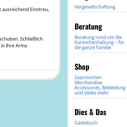
Vergesellschaftung
 ausreichend Einstreu,
Beratung
Beratung rund um die
choben. Schließlich
Kaninchenhaltung – für
 in Ihre Arme
die ganze Familie
Shop
Saarninchen-
Merchandise
Accessoires, Bekleidung
und vieles mehr
Dies & Das
Gästebuch