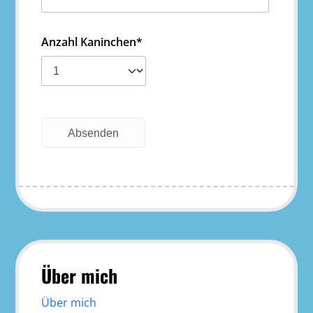
Anzahl Kaninchen*
Absenden
Über mich
Über mich