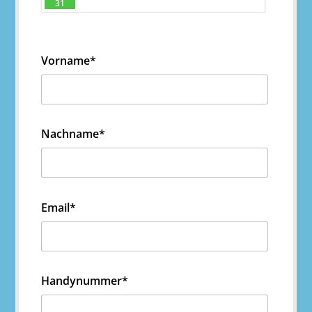
31
Vorname*
Nachname*
Email*
Handynummer*