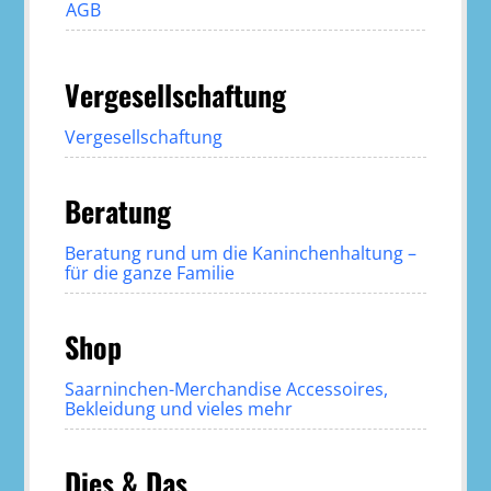
AGB
Vergesellschaftung
Vergesellschaftung
Beratung
Beratung rund um die Kaninchenhaltung –
für die ganze Familie
Shop
Saarninchen-Merchandise Accessoires,
Bekleidung und vieles mehr
Dies & Das