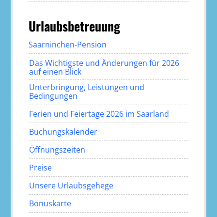
Urlaubsbetreuung
Saarninchen-Pension
Das Wichtigste und Änderungen für 2026
auf einen Blick
Unterbringung, Leistungen und
Bedingungen
Ferien und Feiertage 2026 im Saarland
Buchungskalender
Öffnungszeiten
Preise
Unsere Urlaubsgehege
Bonuskarte